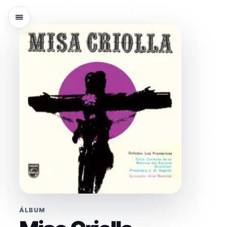
ÁLBUM