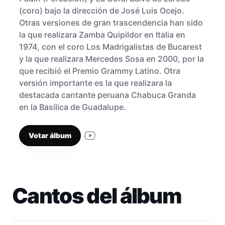
(coro) bajo la dirección de José Luis Ocejo.
Otras versiones de gran trascendencia han sido
la que realizara Zamba Quipildor en Italia en
1974, con el coro Los Madrigalistas de Bucarest
y la que realizara Mercedes Sosa en 2000, por la
que recibió el Premio Grammy Latino. Otra
versión importante es la que realizara la
destacada cantante peruana Chabuca Granda
en la Basílica de Guadalupe.
Votar álbum
Cantos del álbum