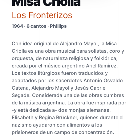
Misa Criolla
Los Fronterizos
1964 · 6 cantos · Phillips
Con idea original de Alejandro Mayol, la Misa
Criolla es una obra musical para solistas, coro y
orquesta, de naturaleza religiosa y folklórica,
creada por el músico argentino Ariel Ramírez.
Los textos litúrgicos fueron traducidos y
adaptados por los sacerdotes Antonio Osvaldo
Catena, Alejandro Mayol y Jesús Gabriel
Segade. Considerada una de las obras cumbres
de la música argentina. La obra fue inspirada por
-y está dedicada a- dos monjas alemanas,
Elisabeth y Regina Brückner, quienes durante el
nazismo ayudaron con alimentos a los
prisioneros de un campo de concentración.