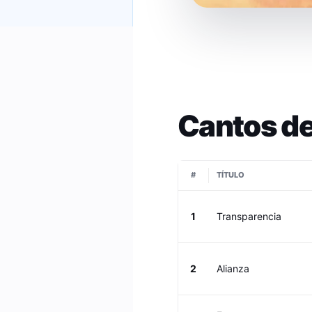
Cantos de
#
TÍTULO
1
Transparencia
2
Alianza