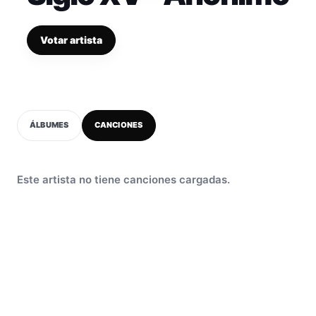
Votar artista
ÁLBUMES
CANCIONES
Este artista no tiene canciones cargadas.