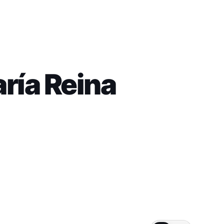
ría Reina