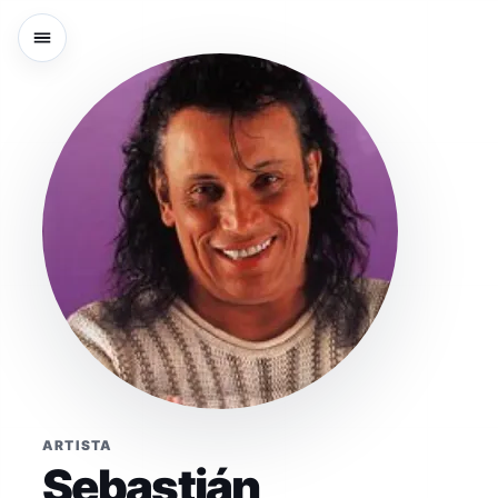
ARTISTA
Sebastián