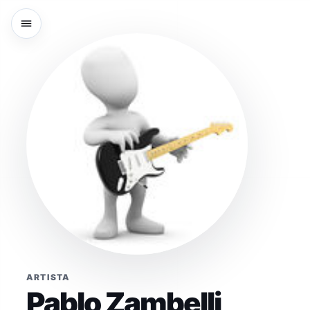
ARTISTA
Pablo Zambelli