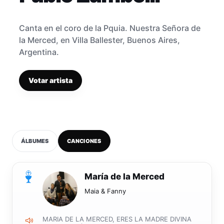
Canta en el coro de la Pquia. Nuestra Señora de
la Merced, en Villa Ballester, Buenos Aires,
Argentina.
Votar artista
ÁLBUMES
CANCIONES
0
María de la Merced
Maia & Fanny
MARIA DE LA MERCED, ERES LA MADRE DIVINA