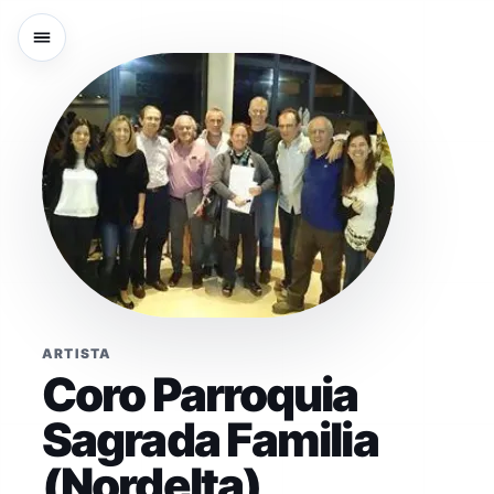
ARTISTA
Coro Parroquia
Sagrada Familia
(Nordelta)