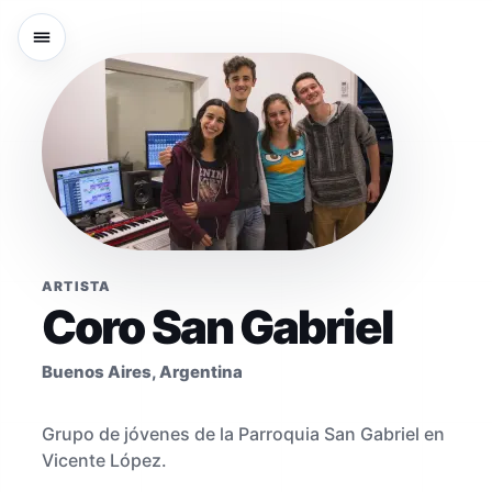
ARTISTA
Coro San Gabriel
Buenos Aires, Argentina
Grupo de jóvenes de la Parroquia San Gabriel en
Vicente López.