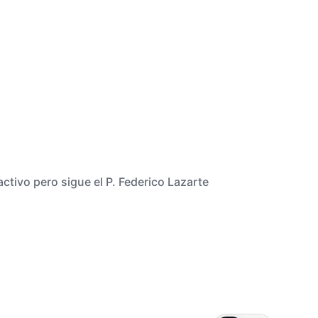
ctivo pero sigue el P. Federico Lazarte