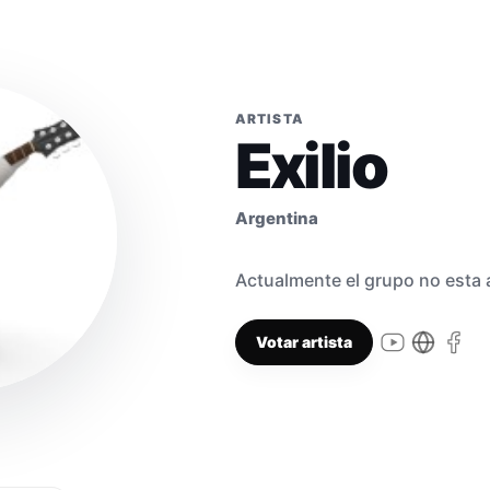
ARTISTA
Exilio
Argentina
Actualmente el grupo no esta a
Votar artista