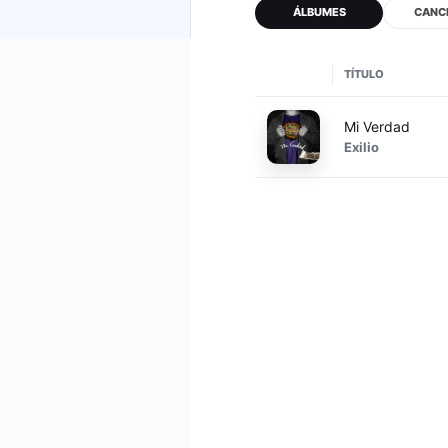
ÁLBUMES
CANC
TÍTULO
Mi Verdad
Exilio