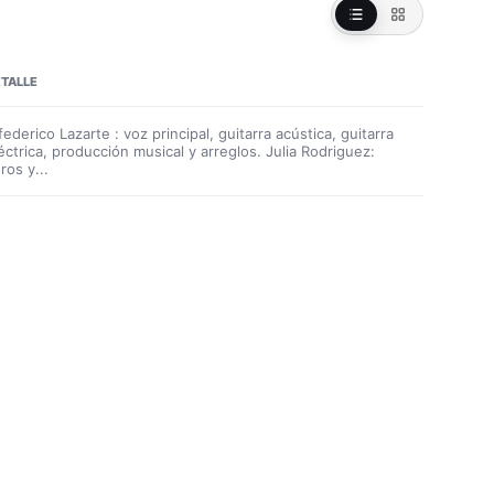
TALLE
federico Lazarte : voz principal, guitarra acústica, guitarra
éctrica, producción musical y arreglos. Julia Rodriguez:
ros y...