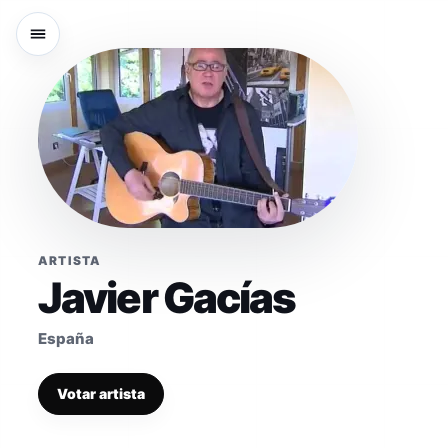
ARTISTA
Javier Gacías
España
Votar artista