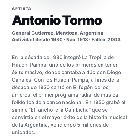
ARTISTA
Antonio Tormo
General Gutierrez, Mendoza, Argentina ·
Actividad desde 1930 · Nac. 1913 · Fallec. 2003
En la década de 1930 integró La Tropilla de
Huachi Pampa, uno de los primeros en tener
éxito masivo, donde cantaba a dúo con Diego
Canales. Con los Huachi Pampa, a fines de la
década de 1930 cantó en El fogón de los
arrieros, el primer programa radial de música
folklórica de alcance nacional. En 1950 grabó el
simple "El rancho 'e la Cambicha" que se
convirtió en el mayor éxito de la historia musical
de la Argentina, vendiendo 5 millones de
unidades.