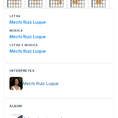
LETRA
Mechi Ruiz Luque
MÚSICA
Mechi Ruiz Luque
LETRA Y MÚSICA
Mechi Ruiz Luque
INTÉRPRETES
Mechi Ruiz Luque
ÁLBUM