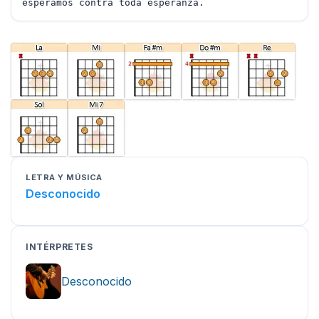
esperamos contra toda esperanza.
LETRA Y MÚSICA
Desconocido
INTÉRPRETES
Desconocido