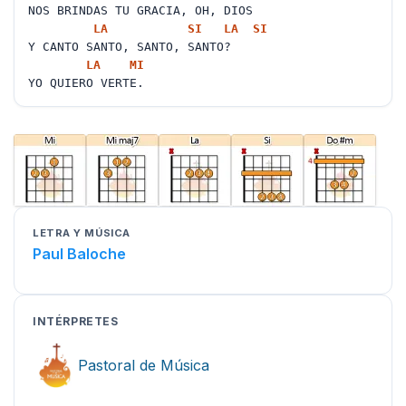
NOS BRINDAS TU GRACIA, OH, DIOS
LA
SI
LA
SI
Y CANTO SANTO, SANTO, SANTO?
LA
MI
YO QUIERO VERTE.
LETRA Y MÚSICA
Paul Baloche
INTÉRPRETES
Pastoral de Música