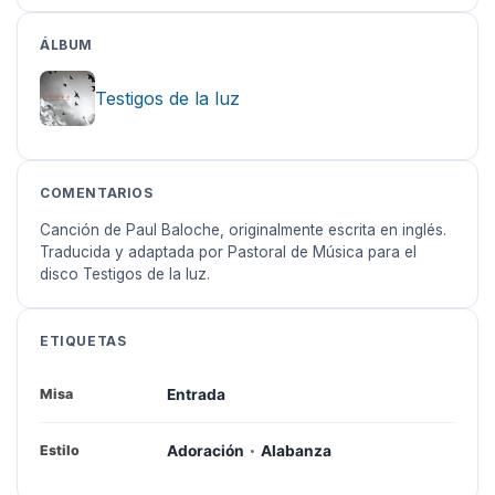
ÁLBUM
Testigos de la luz
COMENTARIOS
Canción de Paul Baloche, originalmente escrita en inglés.
Traducida y adaptada por Pastoral de Música para el
disco Testigos de la luz.
ETIQUETAS
Entrada
Misa
·
Adoración
Alabanza
Estilo