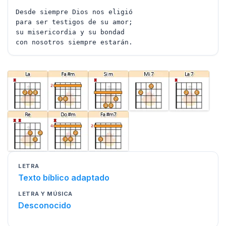
Desde siempre Dios nos eligió
para ser testigos de su amor;
su misericordia y su bondad
con nosotros siempre estarán.
LETRA
Texto bíblico adaptado
LETRA Y MÚSICA
Desconocido