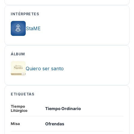
INTÉRPRETES
StaME
ÁLBUM
Quiero ser santo
ETIQUETAS
Tiempo
Tiempo Ordinario
Litúrgico
Ofrendas
Misa