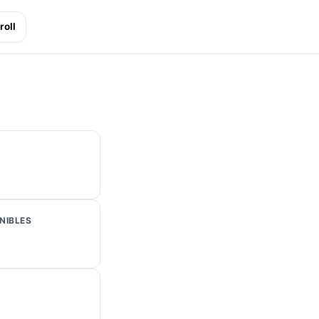
roll
NIBLES