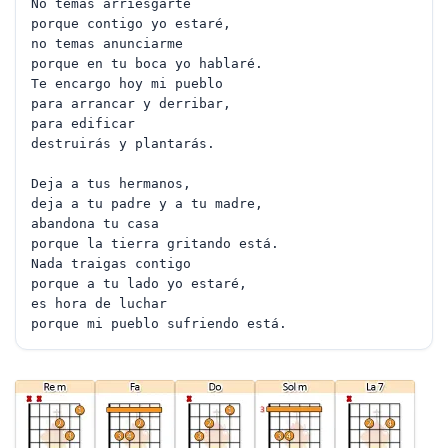
No temas arriesgarte
porque contigo yo estaré,
no temas anunciarme
porque en tu boca yo hablaré.
Te encargo hoy mi pueblo
para arrancar y derribar,
para edificar
destruirás y plantarás.
Deja a tus hermanos,
deja a tu padre y a tu madre,
abandona tu casa
porque la tierra gritando está.
Nada traigas contigo
porque a tu lado yo estaré,
es hora de luchar
porque mi pueblo sufriendo está.