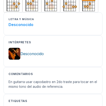
LETRA Y MÚSICA
Desconocido
INTÉRPRETES
Desconocido
COMENTARIOS
En guitarra usar capodastro en 2do traste para tocar en el
mismo tono del audio de referencia.
ETIQUETAS