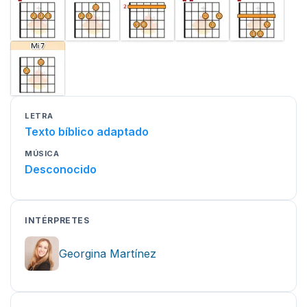
LETRA
Texto bíblico adaptado
MÚSICA
Desconocido
INTÉRPRETES
Georgina Martínez