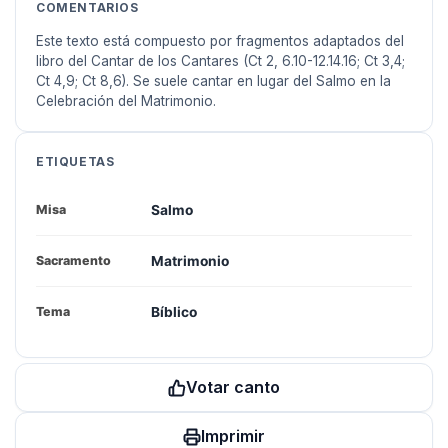
COMENTARIOS
Este texto está compuesto por fragmentos adaptados del
libro del Cantar de los Cantares (Ct 2, 6.10-12.14.16; Ct 3,4;
Ct 4,9; Ct 8,6). Se suele cantar en lugar del Salmo en la
Celebración del Matrimonio.
ETIQUETAS
Salmo
Misa
Matrimonio
Sacramento
Bíblico
Tema
Votar canto
Imprimir