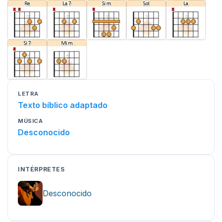
LETRA
Texto bíblico adaptado
MÚSICA
Desconocido
INTÉRPRETES
Desconocido