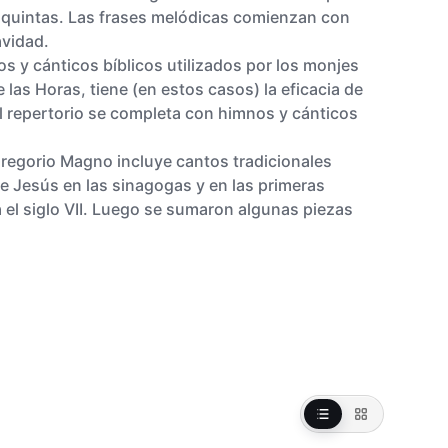
 quintas. Las frases melódicas comienzan con
avidad.
 y cánticos bíblicos utilizados por los monjes
e las Horas, tiene (en estos casos) la eficacia de
l repertorio se completa con himnos y cánticos
Gregorio Magno incluye cantos tradicionales
e Jesús en las sinagogas y en las primeras
 el siglo VII. Luego se sumaron algunas piezas