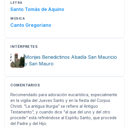
LETRA
Santo Tomás de Aquino
MÚSICA
Canto Gregoriano
INTÉRPRETES
Monjes Benedictinos Abadía San Mauricio
y San Mauro
COMENTARIOS
Recomendado para adoración eucarística, especialmente
en la vigilia del Jueves Santo y en la fiesta del Corpus
Christi. "La antigua liturgia" se refiere al Antiguo
Testamento", y cuando dice "al que del uno y del otro
procede" está refiriéndose al Espíritu Santo, que procede
del Padre y del Hijo.