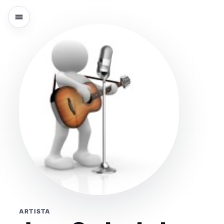
ARTISTA