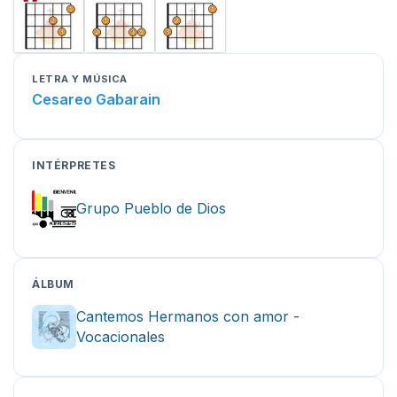
LETRA Y MÚSICA
Cesareo Gabarain
INTÉRPRETES
Grupo Pueblo de Dios
ÁLBUM
Cantemos Hermanos con amor -
Vocacionales