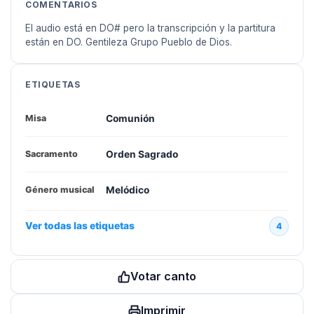
COMENTARIOS
El audio está en DO# pero la transcripción y la partitura
están en DO. Gentileza Grupo Pueblo de Dios.
ETIQUETAS
Comunión
Misa
Orden Sagrado
Sacramento
Melódico
Género musical
Ver todas las etiquetas
4
Votar canto
Imprimir