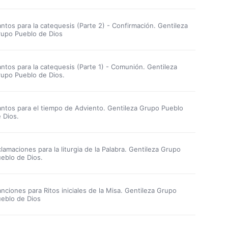
ntos para la catequesis (Parte 2) - Confirmación. Gentileza
upo Pueblo de Dios
ntos para la catequesis (Parte 1) - Comunión. Gentileza
upo Pueblo de Dios.
ntos para el tiempo de Adviento. Gentileza Grupo Pueblo
 Dios.
lamaciones para la liturgia de la Palabra. Gentileza Grupo
eblo de Dios.
nciones para Ritos iniciales de la Misa. Gentileza Grupo
eblo de Dios