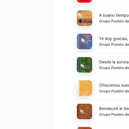
A bueno tiempo
Grupo Pueblo de
Te doy gracias,
Grupo Pueblo de
Desde la aurora
Grupo Pueblo de
Ofrecemos nues
Grupo Pueblo de
Bendeciré al Se
Grupo Pueblo de