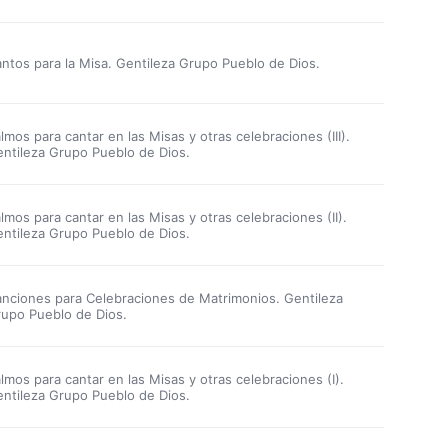
ntos para la Misa. Gentileza Grupo Pueblo de Dios.
lmos para cantar en las Misas y otras celebraciones (III).
ntileza Grupo Pueblo de Dios.
lmos para cantar en las Misas y otras celebraciones (II).
ntileza Grupo Pueblo de Dios.
nciones para Celebraciones de Matrimonios. Gentileza
upo Pueblo de Dios.
lmos para cantar en las Misas y otras celebraciones (I).
ntileza Grupo Pueblo de Dios.