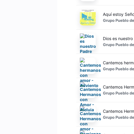
Aquí estoy Señ
Grupo Pueblo de
Dios es nuestro
Grupo Pueblo de
Cantemos herma
Grupo Pueblo de
Cantemos Herma
Grupo Pueblo de
Cantemos Herm
Grupo Pueblo de