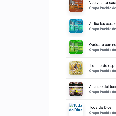
Vuelvo a tu cas
Grupo Pueblo de
Arriba los cora
Grupo Pueblo de
Quédate con no
Grupo Pueblo de
Tiempo de esp
Grupo Pueblo de
Anuncio del ti
Grupo Pueblo de
Toda de Dios
Grupo Pueblo de