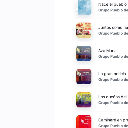
Nace el pueblo 
Grupo Pueblo de
Juntos como h
Grupo Pueblo de
Ave María
Grupo Pueblo de
La gran noticia
Grupo Pueblo de
Los dueños del 
Grupo Pueblo de
Caminaré en pr
Grupo Pueblo de