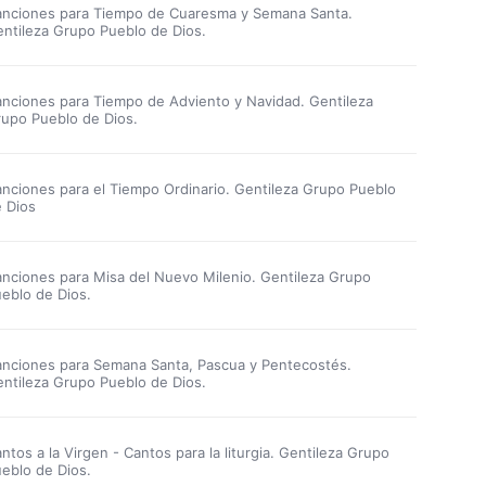
nciones para Tiempo de Cuaresma y Semana Santa.
ntileza Grupo Pueblo de Dios.
nciones para Tiempo de Adviento y Navidad. Gentileza
upo Pueblo de Dios.
nciones para el Tiempo Ordinario. Gentileza Grupo Pueblo
 Dios
nciones para Misa del Nuevo Milenio. Gentileza Grupo
eblo de Dios.
nciones para Semana Santa, Pascua y Pentecostés.
ntileza Grupo Pueblo de Dios.
ntos a la Virgen - Cantos para la liturgia. Gentileza Grupo
eblo de Dios.