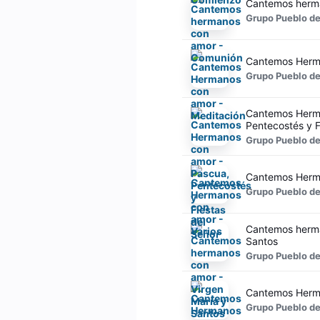
Cantemos herm
Grupo Pueblo de
Cantemos Herma
Grupo Pueblo de
Cantemos Herma
Pentecostés y F
Grupo Pueblo de
Cantemos Herma
Grupo Pueblo de
Cantemos herma
Santos
Grupo Pueblo de
Cantemos Herma
Grupo Pueblo de