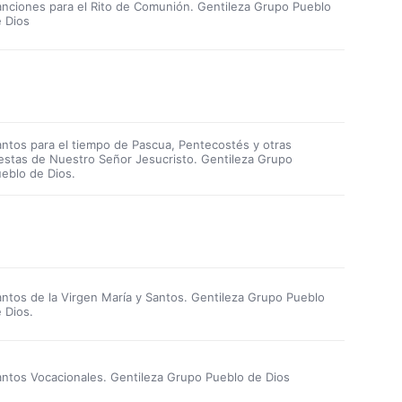
nciones para el Rito de Comunión. Gentileza Grupo Pueblo
 Dios
ntos para el tiempo de Pascua, Pentecostés y otras
estas de Nuestro Señor Jesucristo. Gentileza Grupo
eblo de Dios.
ntos de la Virgen María y Santos. Gentileza Grupo Pueblo
 Dios.
ntos Vocacionales. Gentileza Grupo Pueblo de Dios