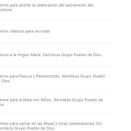
ntos para animar la celebración del sacramento del
autismo
ntos clásicos para recordar.
ntos a la Virgen María. Gentileza Grupo Pueblo de Dios.
ntos para Pascua y Pentecostés. Gentileza Grupo Pueblo
 Dios.
ntos para la Misa con Niños. Gentileza Grupo Pueblo de
os.
lmos para cantar en las Misas y otras celebraciones (IV).
ntileza Grupo Pueblo de Dios.