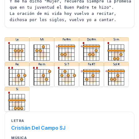
Y me ha dicho "Mujer, recuerda siempre la promesa
que en tu juventud el Buen Padre te hizo".
La oración de mi vida hoy vuelvo a recitar,
dichosa por los siglos, vuelvo yo a cantar.
LETRA
Cristián Del Campo SJ
MÚSICA