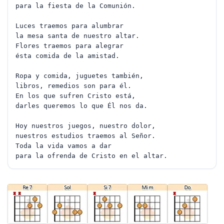
para la fiesta de la Comunión.
Luces traemos para alumbrar
la mesa santa de nuestro altar.
Flores traemos para alegrar
ésta comida de la amistad.
Ropa y comida, juguetes también,
libros, remedios son para él.
En los que sufren Cristo está,
darles queremos lo que Él nos da.
Hoy nuestros juegos, nuestro dolor,
nuestros estudios traemos al Señor.
Toda la vida vamos a dar
para la ofrenda de Cristo en el altar.