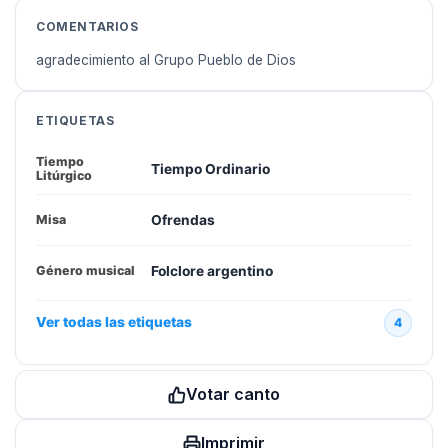
COMENTARIOS
agradecimiento al Grupo Pueblo de Dios
ETIQUETAS
Tiempo
Tiempo Ordinario
Litúrgico
Ofrendas
Misa
Folclore argentino
Género musical
Ver todas las etiquetas
4
Votar canto
Imprimir