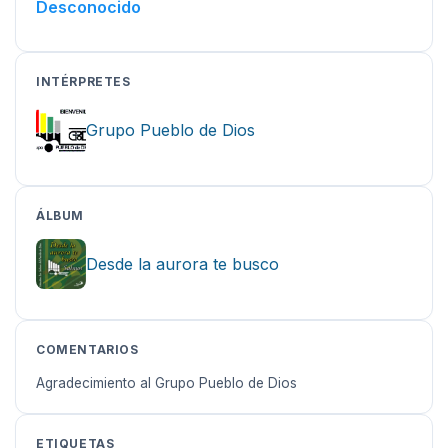
Desconocido
INTÉRPRETES
Grupo Pueblo de Dios
ÁLBUM
Desde la aurora te busco
COMENTARIOS
Agradecimiento al Grupo Pueblo de Dios
ETIQUETAS