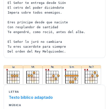
El Señor te entrega desde Sión
El cetro del poder diciéndote
Impera sobre todos enemigos.
Eres príncipe desde que naciste
Con resplandor de santidad
Te engendré, como roció, antes del alba.
El Señor lo juró no cambiara
Tu eres sacerdote para siempre
Del orden del Rey Melquisedec.
LETRA
Texto bíblico adaptado
MÚSICA